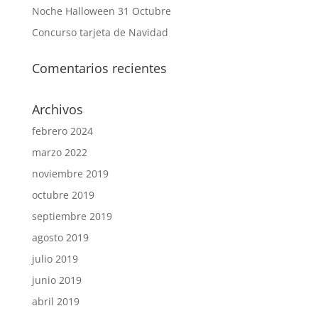
Noche Halloween 31 Octubre
Concurso tarjeta de Navidad
Comentarios recientes
Archivos
febrero 2024
marzo 2022
noviembre 2019
octubre 2019
septiembre 2019
agosto 2019
julio 2019
junio 2019
abril 2019