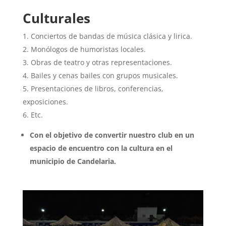
Culturales
Conciertos de bandas de música clásica y lirica.
Monólogos de humoristas locales.
Obras de teatro y otras representaciones.
Bailes y cenas bailes con grupos musicales.
Presentaciones de libros, conferencias,
exposiciones.
Etc.
Con el objetivo de convertir nuestro club en un
espacio de encuentro con la cultura en el
municipio de Candelaria.