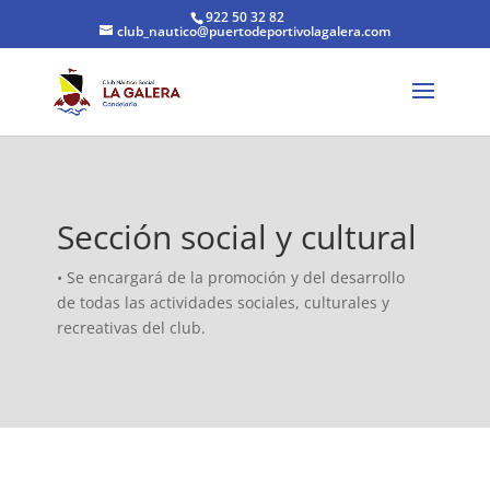
922 50 32 82
club_nautico@puertodeportivolagalera.com
Sección social y cultural
• Se encargará de la promoción y del desarrollo
de todas las actividades sociales, culturales y
recreativas del club.