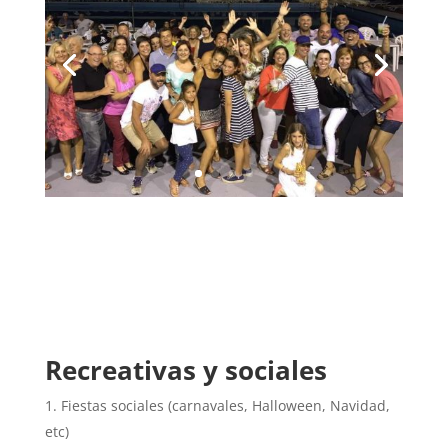
Recreativas y sociales
Fiestas sociales (carnavales, Halloween, Navidad,
etc)