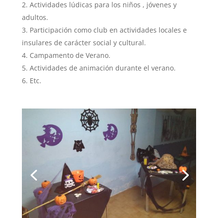
Actividades lúdicas para los niños , jóvenes y
adultos.
Participación como club en actividades locales e
insulares de carácter social y cultural.
Campamento de Verano.
Actividades de animación durante el verano.
Etc.