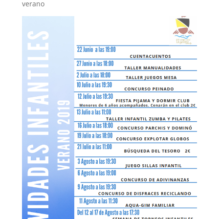
verano