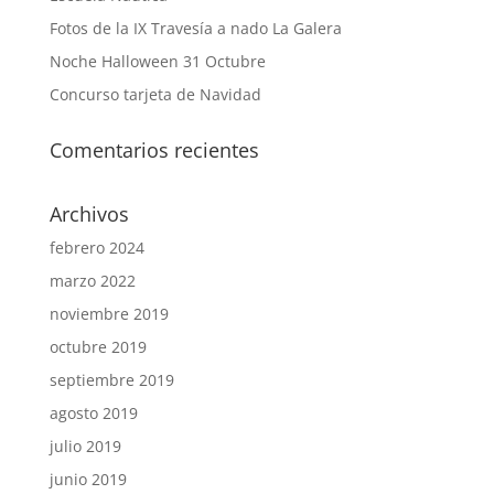
Fotos de la IX Travesía a nado La Galera
Noche Halloween 31 Octubre
Concurso tarjeta de Navidad
Comentarios recientes
Archivos
febrero 2024
marzo 2022
noviembre 2019
octubre 2019
septiembre 2019
agosto 2019
julio 2019
junio 2019