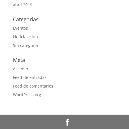
abril 2019
Categorías
Eventos
Noticias club
Sin categoría
Meta
Acceder
Feed de entradas
Feed de comentarios
WordPress.org