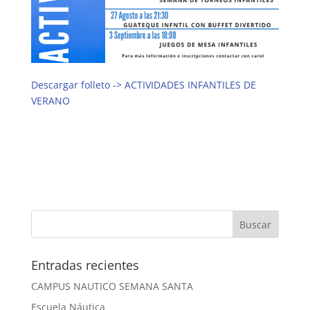
Descargar folleto -> ACTIVIDADES INFANTILES DE
VERANO
Entradas recientes
CAMPUS NAUTICO SEMANA SANTA
Escuela Náutica