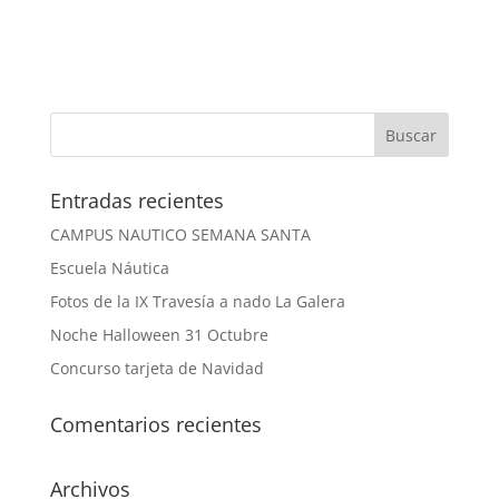
Entradas recientes
CAMPUS NAUTICO SEMANA SANTA
Escuela Náutica
Fotos de la IX Travesía a nado La Galera
Noche Halloween 31 Octubre
Concurso tarjeta de Navidad
Comentarios recientes
Archivos