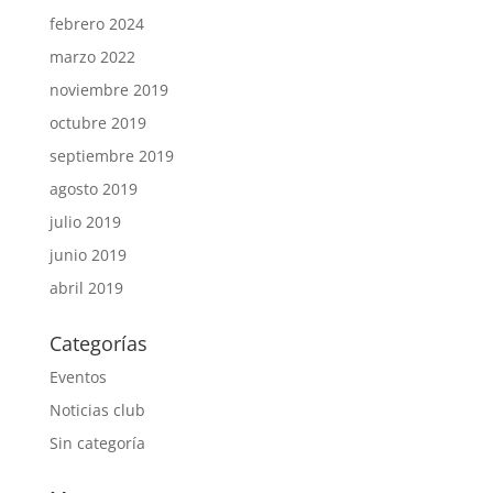
febrero 2024
marzo 2022
noviembre 2019
octubre 2019
septiembre 2019
agosto 2019
julio 2019
junio 2019
abril 2019
Categorías
Eventos
Noticias club
Sin categoría