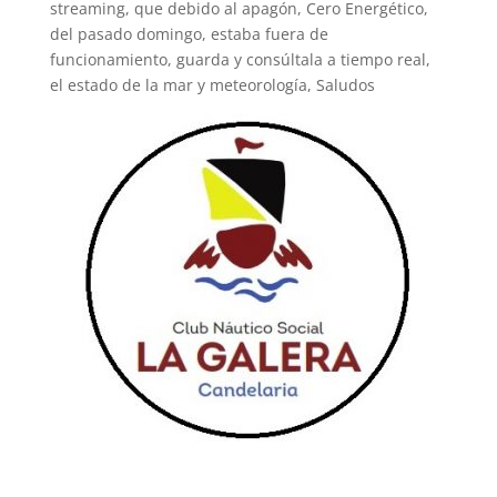
streaming, que debido al apagón, Cero Energético,
del pasado domingo, estaba fuera de
funcionamiento, guarda y consúltala a tiempo real,
el estado de la mar y meteorología, Saludos